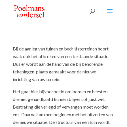
Bij de aanleg van tuinen en bedrijfsterreinen hoort
vaak ook het afbreken van een bestaande situatie.
Dus er wordt aan de hand van de bij behorende
tekeningen, plaats gemaakt voor de nieuwe
inrichting van uw terrein.
Het gaat hier bijvoorbeeld om bomen en heesters
die niet gehandhaafd kunnen blijven, of juist wel.
Bestrating die verlegd of vervangen moet worden
enz. Daarna kan men beginnen met het uitzetten van
de nieuwe situatie. De structuur van een tuin wordt