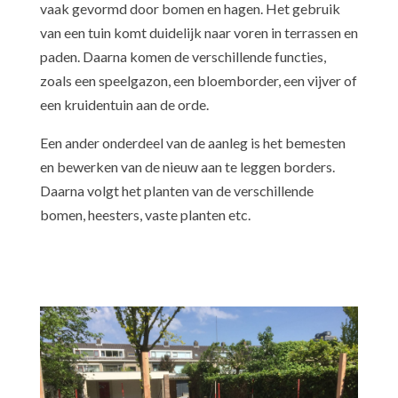
vaak gevormd door bomen en hagen. Het gebruik
van een tuin komt duidelijk naar voren in terrassen en
paden. Daarna komen de verschillende functies,
zoals een speelgazon, een bloemborder, een vijver of
een kruidentuin aan de orde.
Een ander onderdeel van de aanleg is het bemesten
en bewerken van de nieuw aan te leggen borders.
Daarna volgt het planten van de verschillende
bomen, heesters, vaste planten etc.