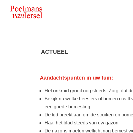
ACTUEEL
Aandachtspunten in uw tuin:
Het onkruid groeit nog steeds. Zorg, dat d
Bekijk nu welke heesters of bomen u wilt 
een goede bemesting.
De tijd breekt aan om de struiken en bome
Haal het blad steeds van uw gazon.
De gazons moeten wellicht nog bemest w