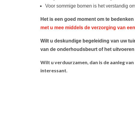
Voor sommige bomen is het verstandig om 
Het is een goed moment om te bedenken of
met u mee middels de verzorging van een
Wilt u deskundige begeleiding van uw tu
van de onderhoudsbeurt of het uitvoeren
Wilt u verduurzamen, dan is de aanleg va
interessant.