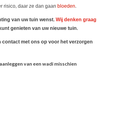
r risico, daar ze dan gaan
bloeden
.
hting van uw tuin wenst.
Wij denken graag
 kunt genieten van uw nieuwe tuin.
 contact met ons op voor het verzorgen
 aanleggen van een wadi misschien