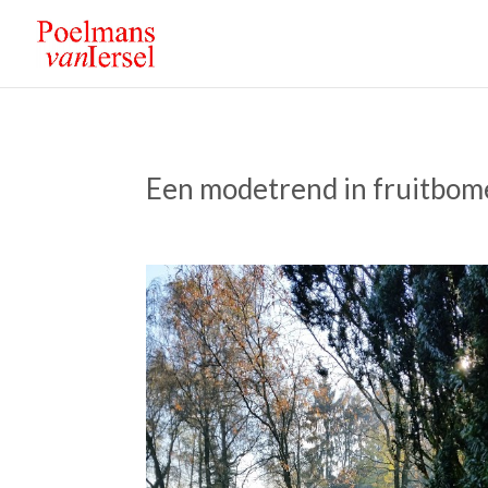
Een modetrend in fruitbo